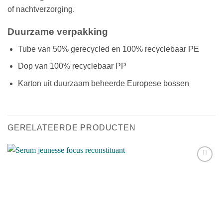
of nachtverzorging.
Duurzame verpakking
Tube van 50% gerecycled en 100% recyclebaar PE
Dop van 100% recyclebaar PP
Karton uit duurzaam beheerde Europese bossen
GERELATEERDE PRODUCTEN
Toevoegen
aan
verlanglijst