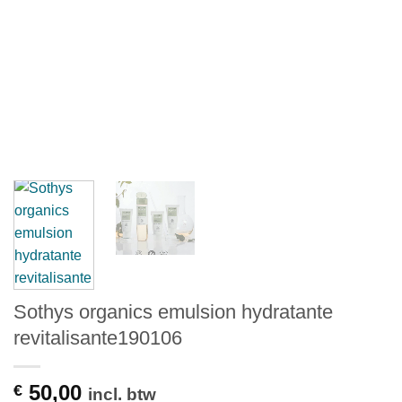
Sothys organics emulsion hydratante
revitalisante190106
50,00
€
incl. btw