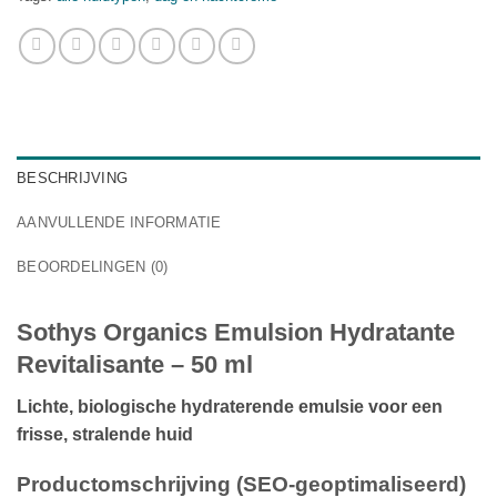
BESCHRIJVING
AANVULLENDE INFORMATIE
BEOORDELINGEN (0)
Sothys Organics Emulsion Hydratante
Revitalisante – 50 ml
Lichte, biologische hydraterende emulsie voor een
frisse, stralende huid
Productomschrijving (SEO‑geoptimaliseerd)