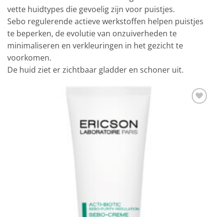
vette huidtypes die gevoelig zijn voor puistjes.
Sebo regulerende actieve werkstoffen helpen puistjes
te beperken, de evolutie van onzuiverheden te
minimaliseren en verkleuringen in het gezicht te
voorkomen.
De huid ziet er zichtbaar gladder en schoner uit.
Toevoegen
aan
verlanglijst