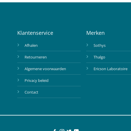
Klantenservice
Merken
Afhalen
Sothys
Retourneren
Thalgo
Algemene voorwaarden
Ericson Laboratoire
Privacy beleid
Contact