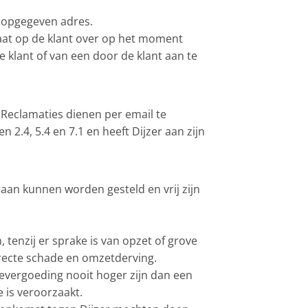
 opgegeven adres.
gaat op de klant over op het moment
 klant of van een door de klant aan te
 Reclamaties dienen per email te
.4, 5.4 en 7.1 en heeft Dijzer aan zijn
aan kunnen worden gesteld en vrij zijn
tenzij er sprake is van opzet of grove
directe schade en omzetderving.
evergoeding nooit hoger zijn dan een
 is veroorzaakt.