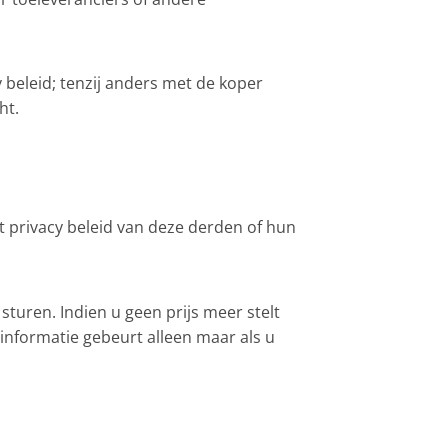
beleid; tenzij anders met de koper
ht.
t privacy beleid van deze derden of hun
sturen. Indien u geen prijs meer stelt
informatie gebeurt alleen maar als u