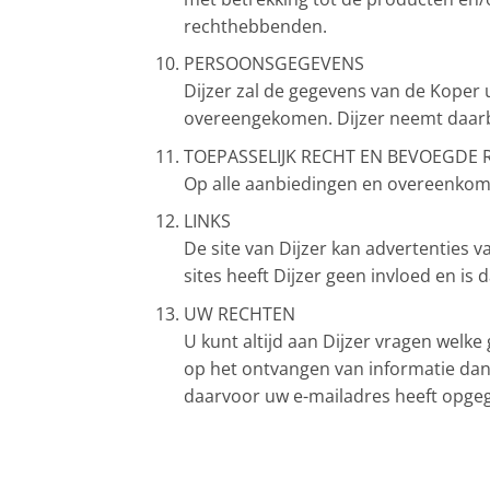
rechthebbenden.
PERSOONSGEGEVENS
Dijzer zal de gegevens van de Koper 
overeengekomen. Dijzer neemt daarbij
TOEPASSELIJK RECHT EN BEVOEGDE 
Op alle aanbiedingen en overeenkoms
LINKS
De site van Dijzer kan advertenties 
sites heeft Dijzer geen invloed en is 
UW RECHTEN
U kunt altijd aan Dijzer vragen welke
op het ontvangen van informatie dan 
daarvoor uw e-mailadres heeft opge