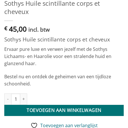
Sothys Huile scintillante corps et
cheveux
45,00
€
incl. btw
Sothys Huile scintillante corps et cheveux
Ervaar pure luxe en verwen jezelf met de Sothys
Lichaams- en Haarolie voor een stralende huid en
glanzend haar.
Bestel nu en ontdek de geheimen van een tijdloze
schoonheid.
Sothys Huile scintillante corps et cheveux aantal
TOEVOEGEN AAN WINKELWAGEN
Toevoegen aan verlanglijst