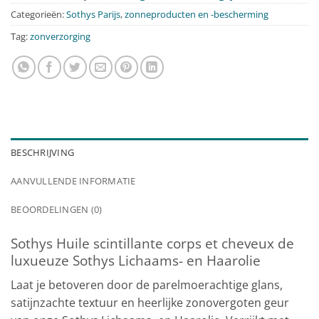
Categorieën:
Sothys Parijs
,
zonneproducten en -bescherming
Tag:
zonverzorging
BESCHRIJVING
AANVULLENDE INFORMATIE
BEOORDELINGEN (0)
Sothys Huile scintillante corps et cheveux de
luxueuze Sothys Lichaams- en Haarolie
Laat je betoveren door de parelmoerachtige glans,
satijnzachte textuur en heerlijke zonovergoten geur