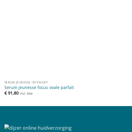
SERUM JEUNESSE INTENSIEF
Serum jeunesse focus ovale parfait
€
91,80
incl. btw