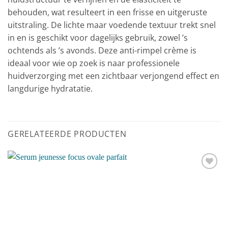
behouden, wat resulteert in een frisse en uitgeruste
uitstraling. De lichte maar voedende textuur trekt snel
in en is geschikt voor dagelijks gebruik, zowel ’s
ochtends als ’s avonds. Deze anti-rimpel crème is
ideaal voor wie op zoek is naar professionele
huidverzorging met een zichtbaar verjongend effect en
langdurige hydratatie.
GERELATEERDE PRODUCTEN
Toevoegen
aan
verlanglijst