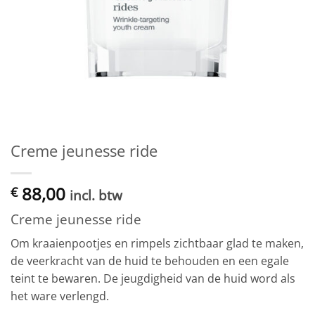
Creme jeunesse ride
88,00
€
incl. btw
Creme jeunesse ride
Om kraaienpootjes en rimpels zichtbaar glad te maken,
de veerkracht van de huid te behouden en een egale
teint te bewaren. De jeugdigheid van de huid word als
het ware verlengd.