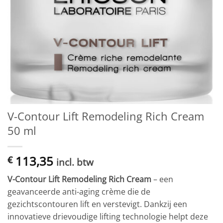
V-Contour Lift Remodeling Rich Cream
50 ml
113,35
€
incl. btw
V-Contour Lift Remodeling Rich Cream
– een
geavanceerde anti-aging crème die de
gezichtscontouren lift en verstevigt. Dankzij een
innovatieve drievoudige lifting technologie helpt deze