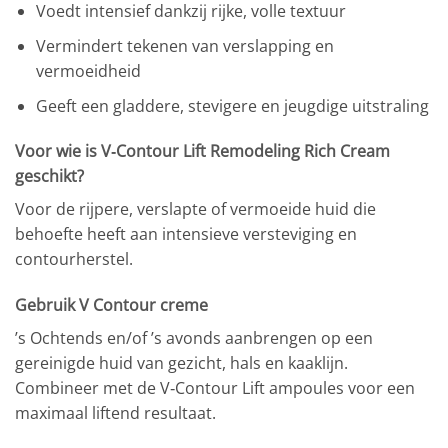
Voedt intensief dankzij rijke, volle textuur
Vermindert tekenen van verslapping en
vermoeidheid
Geeft een gladdere, stevigere en jeugdige uitstraling
Voor wie is V‑Contour Lift Remodeling Rich Cream
geschikt?
Voor de rijpere, verslapte of vermoeide huid die
behoefte heeft aan intensieve versteviging en
contourherstel.
Gebruik V Contour creme
’s Ochtends en/of ’s avonds aanbrengen op een
gereinigde huid van gezicht, hals en kaaklijn.
Combineer met de V‑Contour Lift ampoules voor een
maximaal liftend resultaat.