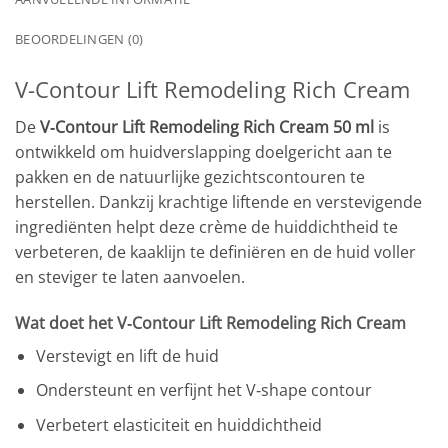
BEOORDELINGEN (0)
V-Contour Lift Remodeling Rich Cream
De
V‑Contour Lift Remodeling Rich Cream 50 ml
is
ontwikkeld om huidverslapping doelgericht aan te
pakken en de natuurlijke gezichtscontouren te
herstellen. Dankzij krachtige liftende en verstevigende
ingrediënten helpt deze crème de huiddichtheid te
verbeteren, de kaaklijn te definiëren en de huid voller
en steviger te laten aanvoelen.
Wat doet het V‑Contour Lift Remodeling Rich Cream
Verstevigt en lift de huid
Ondersteunt en verfijnt het V‑shape contour
Verbetert elasticiteit en huiddichtheid