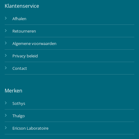
Klantenservice
Afhalen
Retourneren
Algemene voorwaarden
Privacy beleid
Contact
Merken
Sothys
Thalgo
Ericson Laboratoire