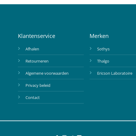
Klantenservice
Merken
Afhalen
Sothys
Retourneren
Thalgo
Algemene voorwaarden
Ericson Laboratoire
Privacy beleid
Contact