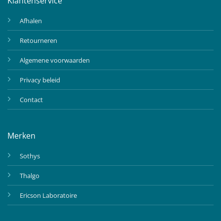
Klantenservice
Afhalen
Retourneren
Algemene voorwaarden
Privacy beleid
Contact
Merken
Sothys
Thalgo
Ericson Laboratoire