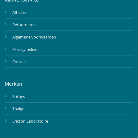
Afhalen
Retourneren
Algemene voorwaarden
Privacy beleid
Contact
Merken
Sothys
Thalgo
Ericson Laboratoire